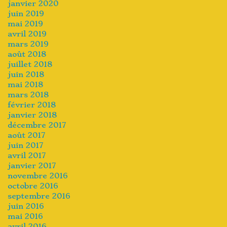
janvier 2020
juin 2019
mai 2019
avril 2019
mars 2019
août 2018
juillet 2018
juin 2018
mai 2018
mars 2018
février 2018
janvier 2018
décembre 2017
août 2017
juin 2017
avril 2017
janvier 2017
novembre 2016
octobre 2016
septembre 2016
juin 2016
mai 2016
avril 2016