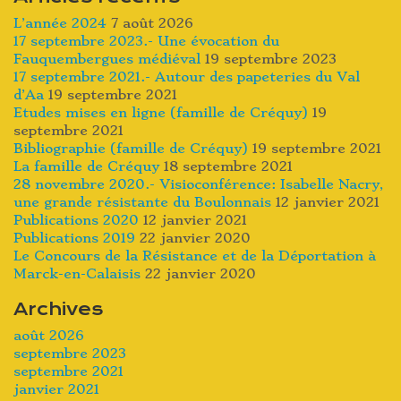
L’année 2024
7 août 2026
17 septembre 2023.- Une évocation du
Fauquembergues médiéval
19 septembre 2023
17 septembre 2021.- Autour des papeteries du Val
d’Aa
19 septembre 2021
Etudes mises en ligne (famille de Créquy)
19
septembre 2021
Bibliographie (famille de Créquy)
19 septembre 2021
La famille de Créquy
18 septembre 2021
28 novembre 2020.- Visioconférence: Isabelle Nacry,
une grande résistante du Boulonnais
12 janvier 2021
Publications 2020
12 janvier 2021
Publications 2019
22 janvier 2020
Le Concours de la Résistance et de la Déportation à
Marck-en-Calaisis
22 janvier 2020
Archives
août 2026
septembre 2023
septembre 2021
janvier 2021