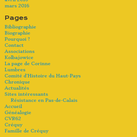
mars 2016
Pages
Bibliographie
Biographie
Pourquoi ?
Contact
Associations
Kolbajowice
La page de Corinne
Lumbres
Comité d’Histoire du Haut-Pays
Chronique
Actualités
Sites intéressants
Résistance en Pas-de-Calais
Accueil
Généalogie
CVR62
Créquy
Famille de Créquy