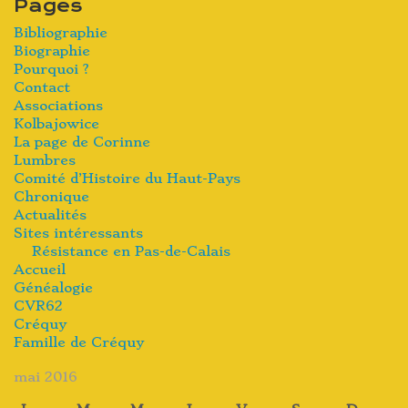
Pages
Bibliographie
Biographie
Pourquoi ?
Contact
Associations
Kolbajowice
La page de Corinne
Lumbres
Comité d’Histoire du Haut-Pays
Chronique
Actualités
Sites intéressants
Résistance en Pas-de-Calais
Accueil
Généalogie
CVR62
Créquy
Famille de Créquy
mai 2016