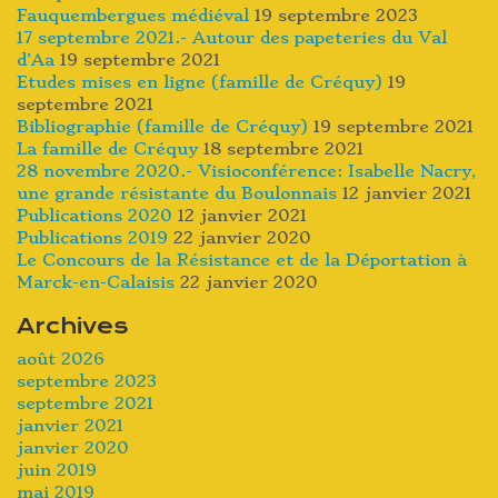
Fauquembergues médiéval
19 septembre 2023
17 septembre 2021.- Autour des papeteries du Val
d’Aa
19 septembre 2021
Etudes mises en ligne (famille de Créquy)
19
septembre 2021
Bibliographie (famille de Créquy)
19 septembre 2021
La famille de Créquy
18 septembre 2021
28 novembre 2020.- Visioconférence: Isabelle Nacry,
une grande résistante du Boulonnais
12 janvier 2021
Publications 2020
12 janvier 2021
Publications 2019
22 janvier 2020
Le Concours de la Résistance et de la Déportation à
Marck-en-Calaisis
22 janvier 2020
Archives
août 2026
septembre 2023
septembre 2021
janvier 2021
janvier 2020
juin 2019
mai 2019