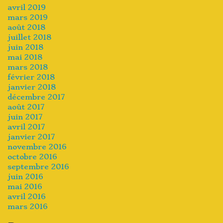
avril 2019
mars 2019
août 2018
juillet 2018
juin 2018
mai 2018
mars 2018
février 2018
janvier 2018
décembre 2017
août 2017
juin 2017
avril 2017
janvier 2017
novembre 2016
octobre 2016
septembre 2016
juin 2016
mai 2016
avril 2016
mars 2016