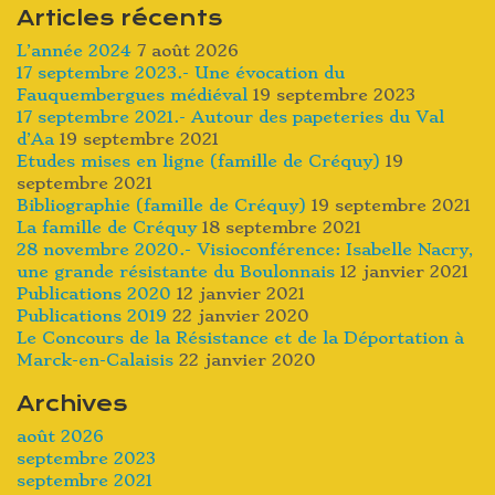
Articles récents
L’année 2024
7 août 2026
17 septembre 2023.- Une évocation du
Fauquembergues médiéval
19 septembre 2023
17 septembre 2021.- Autour des papeteries du Val
d’Aa
19 septembre 2021
Etudes mises en ligne (famille de Créquy)
19
septembre 2021
Bibliographie (famille de Créquy)
19 septembre 2021
La famille de Créquy
18 septembre 2021
28 novembre 2020.- Visioconférence: Isabelle Nacry,
une grande résistante du Boulonnais
12 janvier 2021
Publications 2020
12 janvier 2021
Publications 2019
22 janvier 2020
Le Concours de la Résistance et de la Déportation à
Marck-en-Calaisis
22 janvier 2020
Archives
août 2026
septembre 2023
septembre 2021