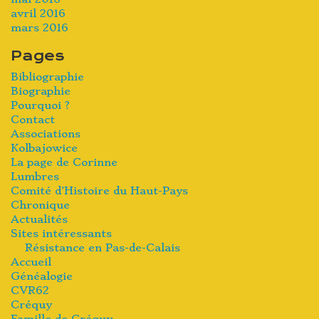
avril 2016
mars 2016
Pages
Bibliographie
Biographie
Pourquoi ?
Contact
Associations
Kolbajowice
La page de Corinne
Lumbres
Comité d’Histoire du Haut-Pays
Chronique
Actualités
Sites intéressants
Résistance en Pas-de-Calais
Accueil
Généalogie
CVR62
Créquy