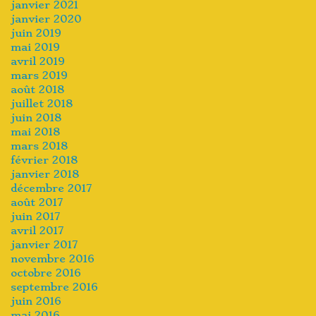
janvier 2021
janvier 2020
juin 2019
mai 2019
avril 2019
mars 2019
août 2018
juillet 2018
juin 2018
mai 2018
mars 2018
février 2018
janvier 2018
décembre 2017
août 2017
juin 2017
avril 2017
janvier 2017
novembre 2016
octobre 2016
septembre 2016
juin 2016
mai 2016