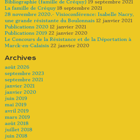
Bibliographie (famille de Créquy)
19 septembre 2021
La famille de Créquy
18 septembre 2021
28 novembre 2020.- Visioconférence: Isabelle Nacry,
une grande résistante du Boulonnais
12 janvier 2021
Publications 2020
12 janvier 2021
Publications 2019
22 janvier 2020
Le Concours de la Résistance et de la Déportation à
Marck-en-Calaisis
22 janvier 2020
Archives
août 2026
septembre 2023
septembre 2021
janvier 2021
janvier 2020
juin 2019
mai 2019
avril 2019
mars 2019
août 2018
juillet 2018
juin 2018