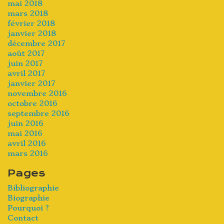
mai 2018
mars 2018
février 2018
janvier 2018
décembre 2017
août 2017
juin 2017
avril 2017
janvier 2017
novembre 2016
octobre 2016
septembre 2016
juin 2016
mai 2016
avril 2016
mars 2016
Pages
Bibliographie
Biographie
Pourquoi ?
Contact