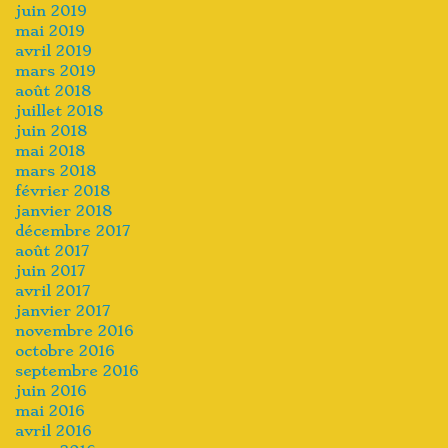
juin 2019
mai 2019
avril 2019
mars 2019
août 2018
juillet 2018
juin 2018
mai 2018
mars 2018
février 2018
janvier 2018
décembre 2017
août 2017
juin 2017
avril 2017
janvier 2017
novembre 2016
octobre 2016
septembre 2016
juin 2016
mai 2016
avril 2016