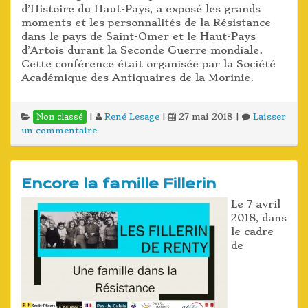
d’Histoire du Haut-Pays, a exposé les grands
moments et les personnalités de la Résistance
dans le pays de Saint-Omer et le Haut-Pays
d’Artois durant la Seconde Guerre mondiale.
Cette conférence était organisée par la Société
Académique des Antiquaires de la Morinie.
|
René Lesage
|
27 mai 2018
|
Laisser
Non classé
un commentaire
Encore la famille Fillerin
Le 7 avril
2018, dans
le cadre
de