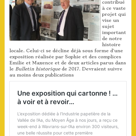
contribué
à ce vaste
projet qui
vise un
sujet
important
de notre
histoire
locale. Celui-ci se décline déjà sous forme d’une
exposition réalisée par Sophie et des complices
Emilie et Maxence et de deux articles parus dans
le
Bulletin historique
de 2017. Devraient suivre
au moins deux publications